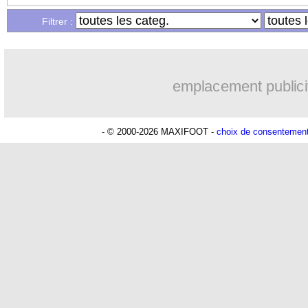
Filtrer :
emplacement publici
- © 2000-2026 MAXIFOOT -
choix de consentemen