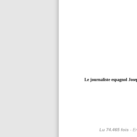
Le journaliste espagnol Jose
Lu 74.465 fois
- Er