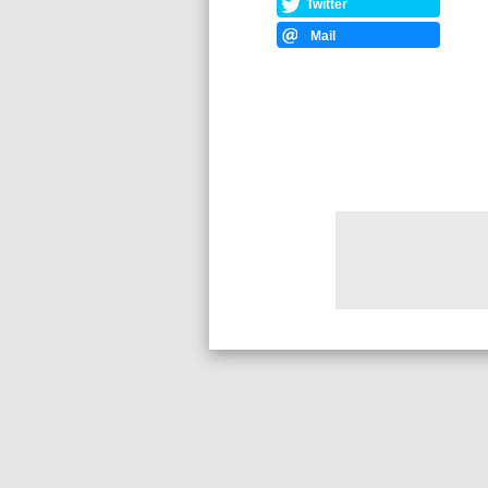
Twitter
Mail