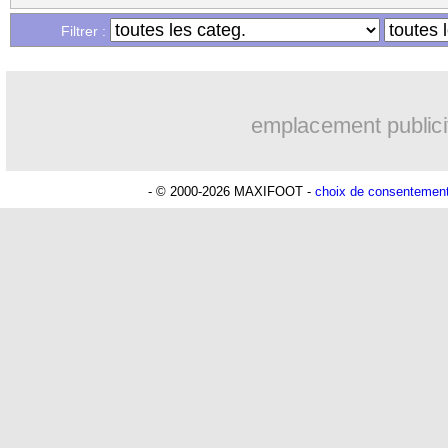
Filtrer :
emplacement publici
- © 2000-2026 MAXIFOOT -
choix de consentemen