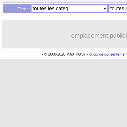
Filtrer :
emplacement publici
- © 2000-2026 MAXIFOOT -
choix de consentemen