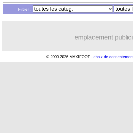
Filtrer :
emplacement publici
- © 2000-2026 MAXIFOOT -
choix de consentemen