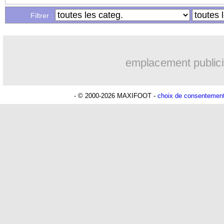
Filtrer :
emplacement publici
- © 2000-2026 MAXIFOOT -
choix de consentemen