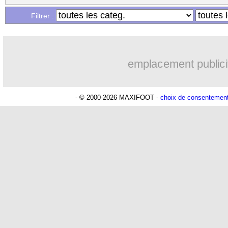
Filtrer :
emplacement publici
- © 2000-2026 MAXIFOOT -
choix de consentemen