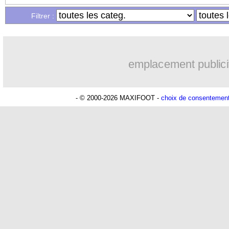
Filtrer :
emplacement publici
- © 2000-2026 MAXIFOOT -
choix de consentemen