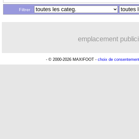
Filtrer :
emplacement publici
- © 2000-2026 MAXIFOOT -
choix de consentemen