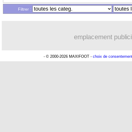
Filtrer :
emplacement publici
- © 2000-2026 MAXIFOOT -
choix de consentemen