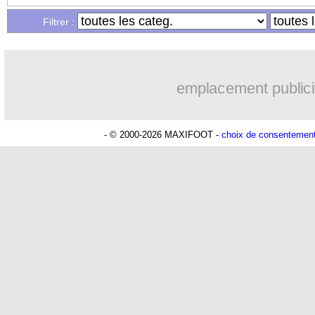
Filtrer :
emplacement publici
- © 2000-2026 MAXIFOOT -
choix de consentemen