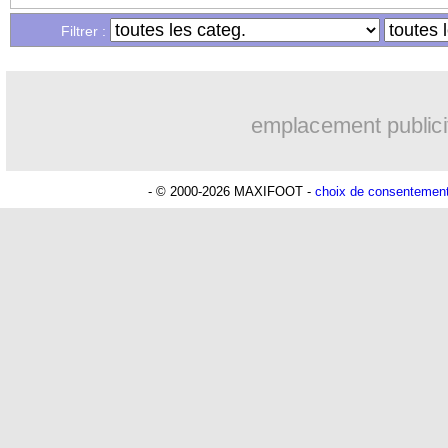
Filtrer :
emplacement publici
- © 2000-2026 MAXIFOOT -
choix de consentemen