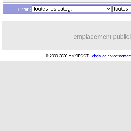
Filtrer :
emplacement publici
- © 2000-2026 MAXIFOOT -
choix de consentemen