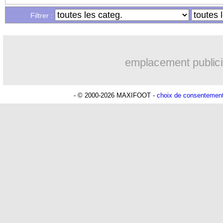
Filtrer :
emplacement publici
- © 2000-2026 MAXIFOOT -
choix de consentemen