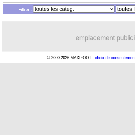
Filtrer :
emplacement publici
- © 2000-2026 MAXIFOOT -
choix de consentemen