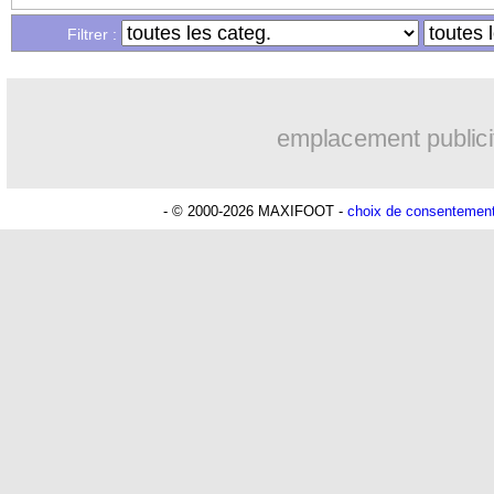
Filtrer :
emplacement publici
- © 2000-2026 MAXIFOOT -
choix de consentemen