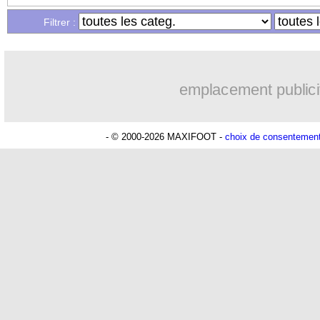
Filtrer :
emplacement publici
- © 2000-2026 MAXIFOOT -
choix de consentemen