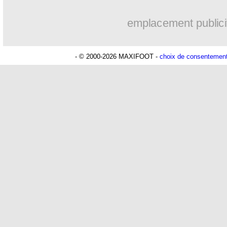
emplacement publici
- © 2000-2026 MAXIFOOT -
choix de consentemen