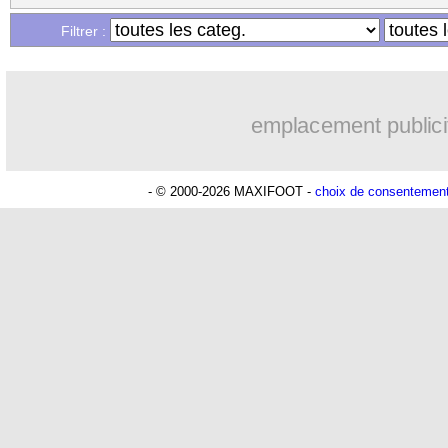
Filtrer :
emplacement publici
- © 2000-2026 MAXIFOOT -
choix de consentemen