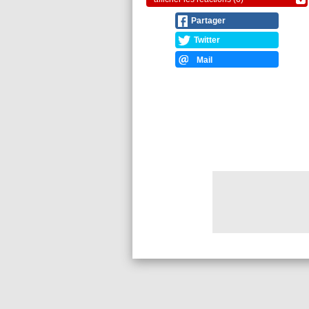
Partager
Twitter
Mail