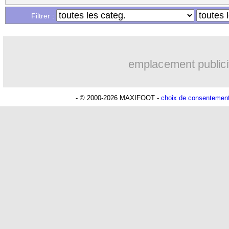
Filtrer :
emplacement publici
- © 2000-2026 MAXIFOOT -
choix de consentemen