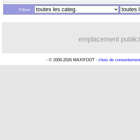
Filtrer :
emplacement publici
- © 2000-2026 MAXIFOOT -
choix de consentemen