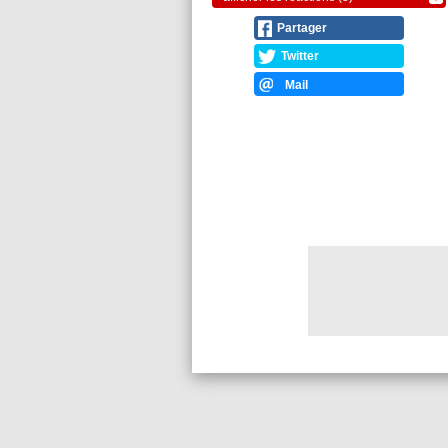
Partager
Twitter
Mail