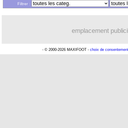
Filtrer :
emplacement publici
- © 2000-2026 MAXIFOOT -
choix de consentemen