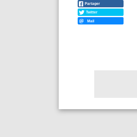
Partager
Twitter
Mail