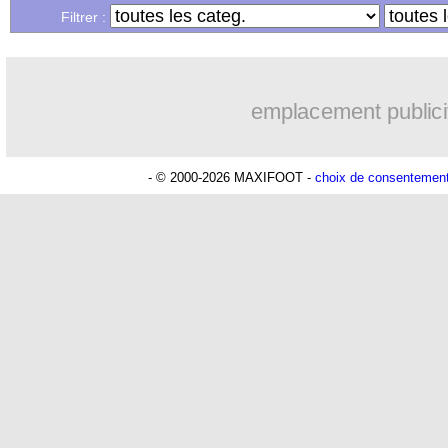
Filtrer :
emplacement publici
- © 2000-2026 MAXIFOOT -
choix de consentemen