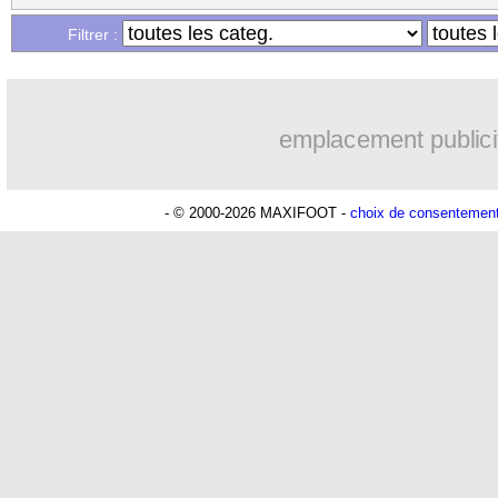
Filtrer :
emplacement publici
- © 2000-2026 MAXIFOOT -
choix de consentemen