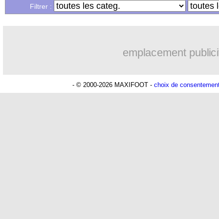
Filtrer :
emplacement publici
- © 2000-2026 MAXIFOOT -
choix de consentemen