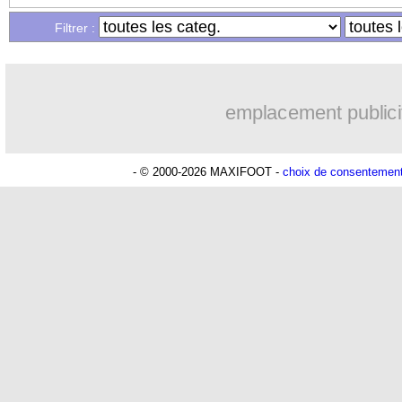
Filtrer :
emplacement publici
- © 2000-2026 MAXIFOOT -
choix de consentemen