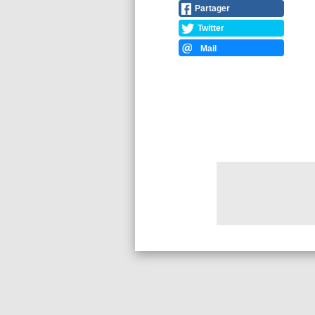
Partager
Twitter
Mail