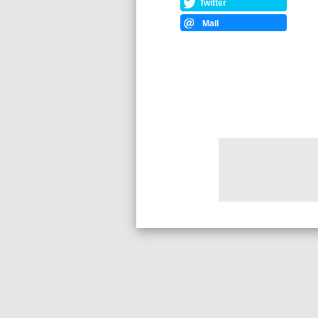
Twitter
Mail