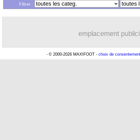
Filtrer :
emplacement publici
- © 2000-2026 MAXIFOOT -
choix de consentemen