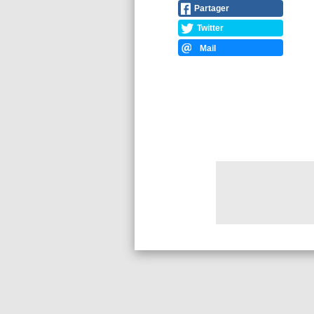
Partager
Twitter
Mail