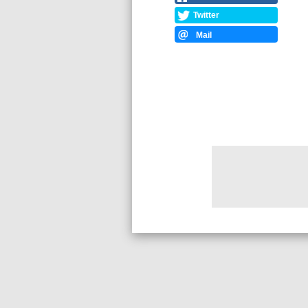
Twitter
Mail