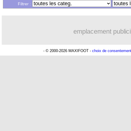
Filtrer :
emplacement publici
- © 2000-2026 MAXIFOOT -
choix de consentemen