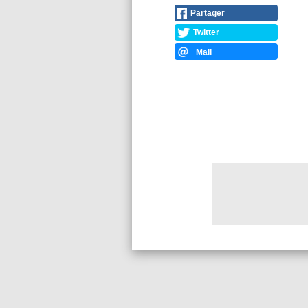
Partager
Twitter
Mail