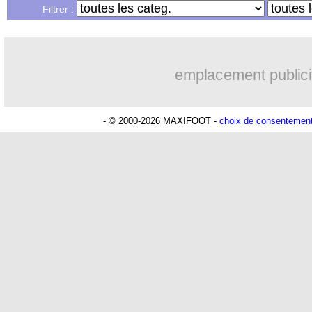
Filtrer :
emplacement publici
- © 2000-2026 MAXIFOOT -
choix de consentemen