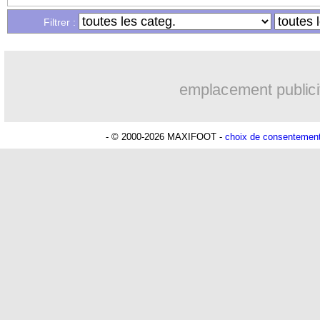
Filtrer :
emplacement publici
- © 2000-2026 MAXIFOOT -
choix de consentemen