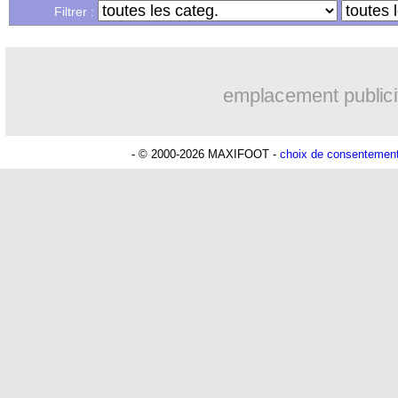
Filtrer :
emplacement publici
- © 2000-2026 MAXIFOOT -
choix de consentemen