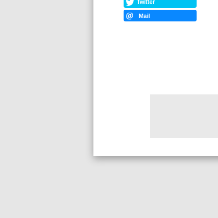
Twitter
Mail