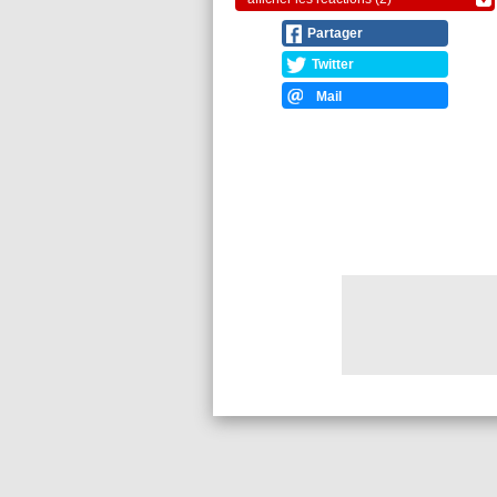
Partager
Twitter
Mail