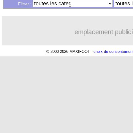
Filtrer :
emplacement publici
- © 2000-2026 MAXIFOOT -
choix de consentemen