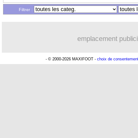
Filtrer :
emplacement publici
- © 2000-2026 MAXIFOOT -
choix de consentemen