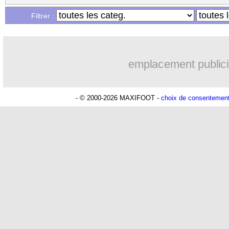
Filtrer :
emplacement publici
- © 2000-2026 MAXIFOOT -
choix de consentemen