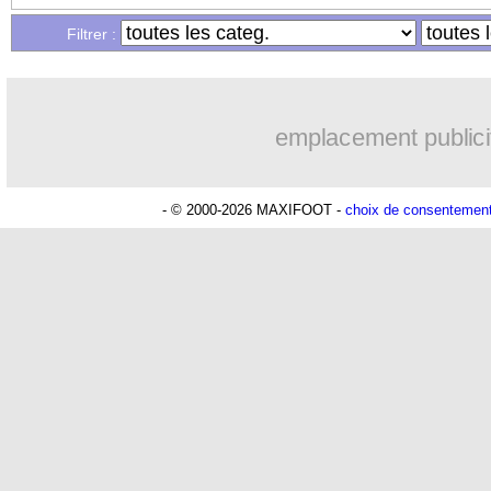
Filtrer :
emplacement publici
- © 2000-2026 MAXIFOOT -
choix de consentemen