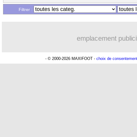
Filtrer :
emplacement publici
- © 2000-2026 MAXIFOOT -
choix de consentemen