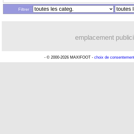
Filtrer :
emplacement publici
- © 2000-2026 MAXIFOOT -
choix de consentemen