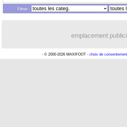
Filtrer :
emplacement publici
- © 2000-2026 MAXIFOOT -
choix de consentemen