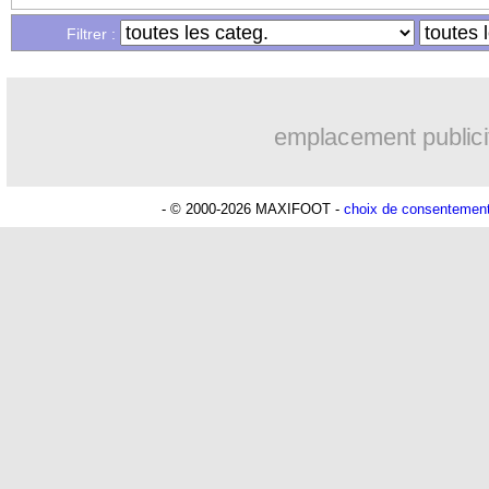
Filtrer :
emplacement publici
- © 2000-2026 MAXIFOOT -
choix de consentemen